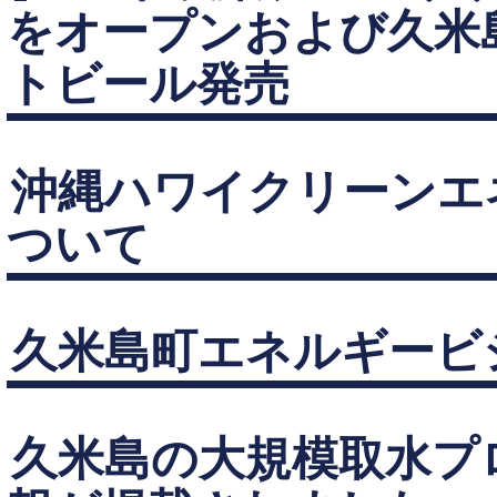
をオープンおよび久米
トビール発売
沖縄ハワイクリーンエ
ついて
久米島町エネルギービジ
久米島の大規模取水プ